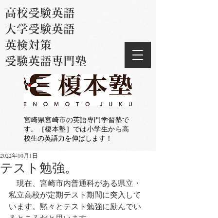
高校受験英語
大学受験英語
英検対策
受験英語専門塾
宮崎県宮崎市の英語専門学習塾で
す。［榎本塾］では小学生から高
校生の英語力を伸ばします！
2022年10月1日
テスト勉強。
　現在、宮崎市内普通科がある県立・
私立高校が定期テスト期間に突入して
います。黙々とテスト勉強に励んでい
るところだと思います。