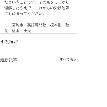
だということです。その点をしっかり
理解したうえで、これからの受験勉強
にも頑張ってください。
　　宮崎市　英語専門塾　榎本塾　塾
長　榎本　圧夫　
最新記事
すべて表示