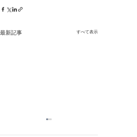
最新記事
すべて表示