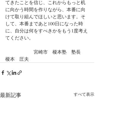
てきたことを信じ、これからもっと机
に向かう時間を作りながら、本番に向
けて取り組んでほしいと思います。そ
して、本番まであと100日になった時
に、自分は何をすべきかをもう1度考え
てください。
　　　　　　宮崎市　榎本塾　塾長　
榎本　圧夫　　　
最新記事
すべて表示