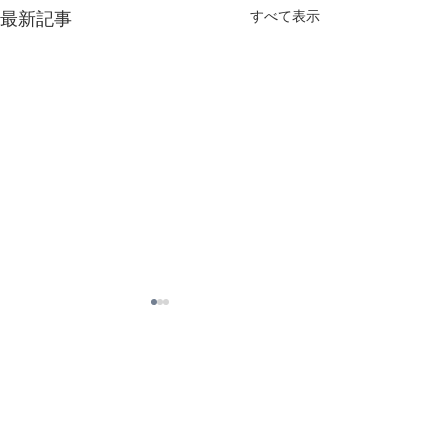
最新記事
すべて表示
コメント