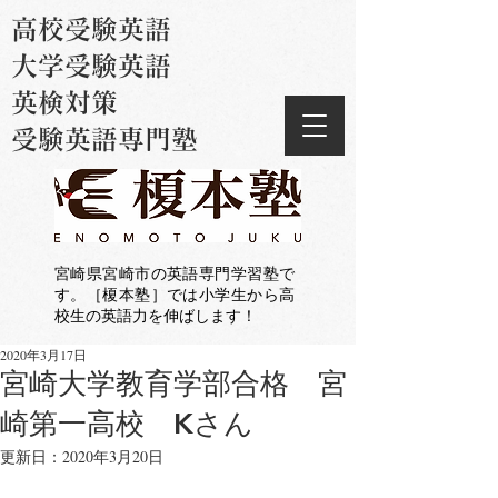
高校受験英語
大学受験英語
英検対策
受験英語専門塾
宮崎県宮崎市の英語専門学習塾で
す。［榎本塾］では小学生から高
校生の英語力を伸ばします！
2020年3月17日
宮崎大学教育学部合格 宮
崎第一高校 Kさん
更新日：
2020年3月20日