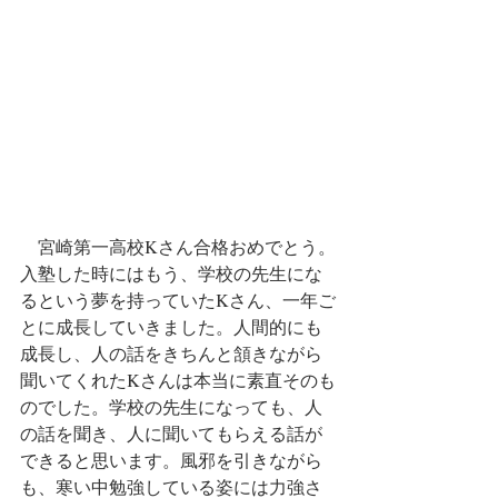
　宮崎第一高校Kさん合格おめでとう。
入塾した時にはもう、学校の先生にな
るという夢を持っていたKさん、一年ご
とに成長していきました。人間的にも
成長し、人の話をきちんと頷きながら
聞いてくれたKさんは本当に素直そのも
のでした。学校の先生になっても、人
の話を聞き、人に聞いてもらえる話が
できると思います。風邪を引きながら
も、寒い中勉強している姿には力強さ