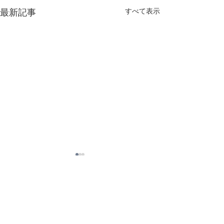
最新記事
すべて表示
コメント