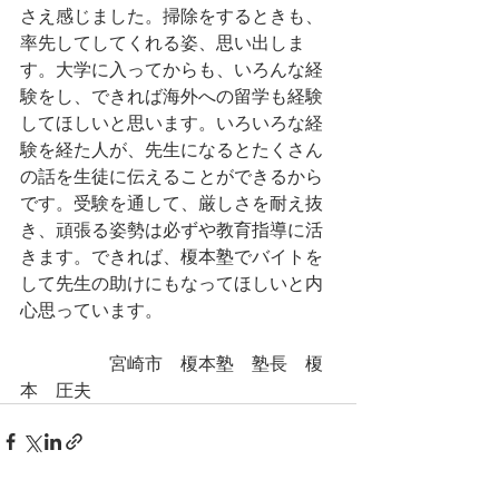
さえ感じました。掃除をするときも、
率先してしてくれる姿、思い出しま
す。大学に入ってからも、いろんな経
験をし、できれば海外への留学も経験
してほしいと思います。いろいろな経
験を経た人が、先生になるとたくさん
の話を生徒に伝えることができるから
です。受験を通して、厳しさを耐え抜
き、頑張る姿勢は必ずや教育指導に活
きます。できれば、榎本塾でバイトを
して先生の助けにもなってほしいと内
心思っています。
　　　　　宮崎市　榎本塾　塾長　榎
本　圧夫