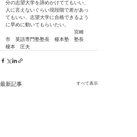
分の志望大学を諦めかけててもいい、
人に言えないぐらい現段階で差があっ
てもいい、志望大学に合格できるよう
に早めに動いてもらいたい。
　　　　　　　　　　　　　　宮崎
市　英語専門塾塾長　榎本塾　塾長　
榎本　圧夫　　　　　　　
最新記事
すべて表示