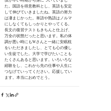
た。国語を得意教科とし、英語も安定
して伸びていきましたね。英語の努力
は凄まじかった。単語や熟語はノルマ
にしなくてもしっかりとやってくる。
長文の復習テストもきちんと仕上げ、
万全の状態だったと思います。私の体
調が悪い時にもWさんと一緒に安眠枕
をいただきましたし、とても心の優し
い生徒でした。大学で学びたいことも
たくさんあると思います。いろいろな
経験をし、これから先の仕事や人生に
つなげていってください。応援してい
ます。本当におめでとう。