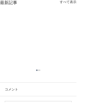
最新記事
すべて表示
コメント