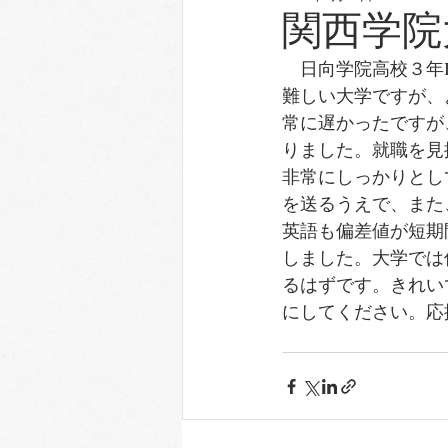
関西学院
　日向学院高校３年
難しい大学ですが、
常に遅かったですが
りました。就職を見
非常にしっかりとし
を送るうえで、また
英語も偏差値が短期
しました。大学では
るはずです。きれい
にしてください。応
　　　　　　　　　