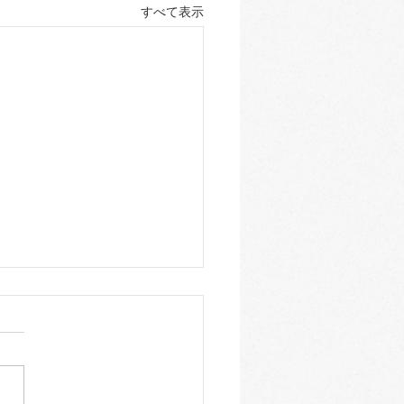
すべて表示