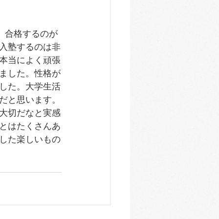
、合格するのが
入塾するのは非
本当によく頑張
ました。性格が
した。大学生活
だと思います。
大切だなと実感
とはたくさんあ
した楽しいもの