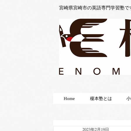
宮崎県宮崎市の英語専門学習塾で
Home
榎本塾とは
小
2023年2月19日