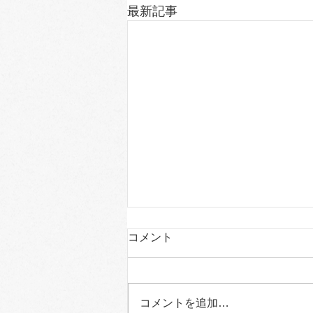
最新記事
コメント
コメントを追加…