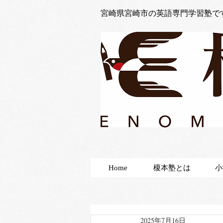
宮崎県宮崎市の英語専門学習塾で
Home
榎本塾とは
小
2025年7月16日