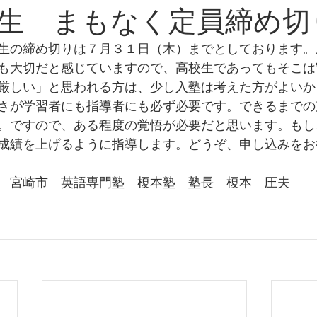
生 まもなく定員締め切
生の締め切りは７月３１日（木）までとしております。
も大切だと感じていますので、高校生であってもそこは
厳しい」と思われる方は、少し入塾は考えた方がよいか
さが学習者にも指導者にも必ず必要です。できるまでの
。ですので、ある程度の覚悟が必要だと思います。もし
成績を上げるように指導します。どうぞ、申し込みをお
　宮崎市　英語専門塾　榎本塾　塾長　榎本　圧夫　