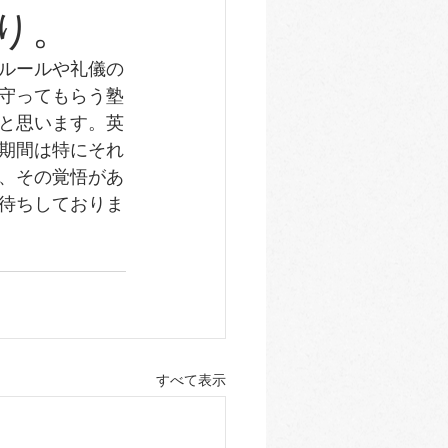
り。
ルールや礼儀の
守ってもらう塾
と思います。英
期間は特にそれ
、その覚悟があ
待ちしておりま
すべて表示