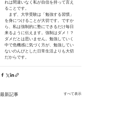
れは間違いなく私が自信を持って言え
ることです。
　まず、大学受験は「勉強する習慣」
を身につけることが大切です。ですか
ら、私は強制的に塾にできるだけ毎日
来るように伝えます。強制はダメ！？
ダメだとは思いません。勉強していく
中で危機感に気づく方が、勉強してい
ないのんびとした日常生活よりも大切
だからです。
最新記事
すべて表示