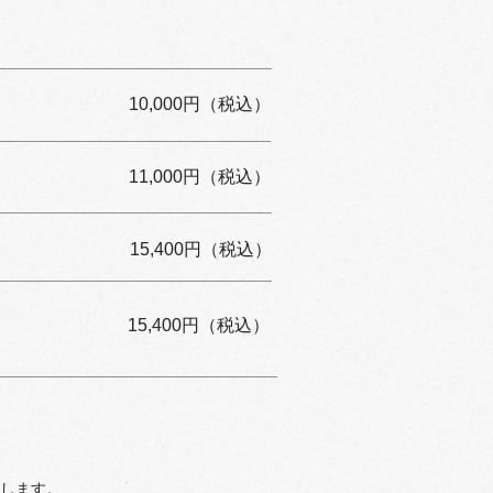
10,000円（税込）
11,000円（税込）
15,400円（税込）
15,400円（税込）
たします。