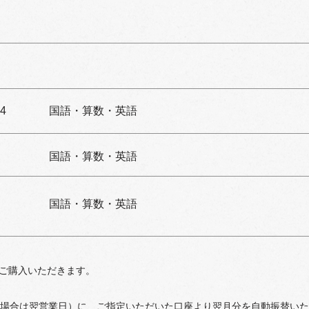
4
国語・算数・英語
国語・算数・英語
国語・算数・英語
ご購入いただきます。
の場合は翌営業日）に、ご指定いただいた口座より翌月分を自動振替い