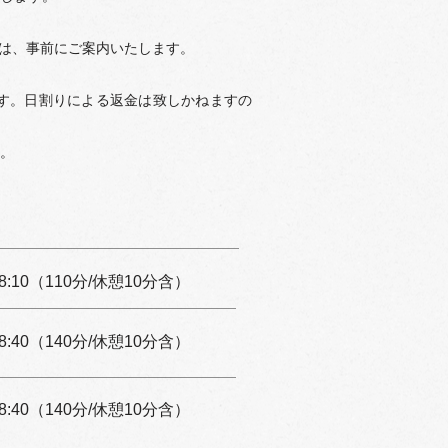
は、事前にご案内いたします。
す。日割りによる返金は致しかねますの
。
18:10（110分/休憩10分含）
18:40（140分/休憩10分含）
18:40（140分/休憩10分含）