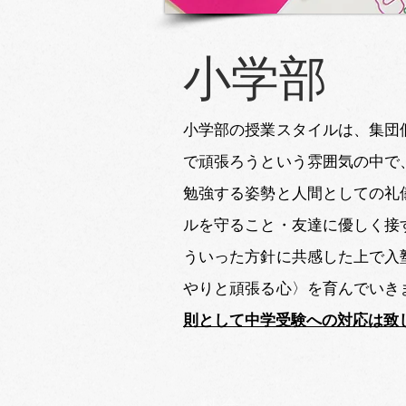
小学部
小学部の授業スタイルは、集団
で頑張ろうという雰囲気の中で
勉強する姿勢と人間としての礼
ルを守ること・友達に優しく接
ういった方針に共感した上で入
やりと頑張る心〉を育んでいき
則として中学受験への対応は致