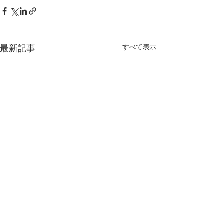
最新記事
すべて表示